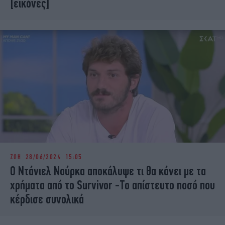
[εικόνες]
ΖΩΗ
28/06/2024 15:05
Ο Ντάνιελ Νούρκα αποκάλυψε τι θα κάνει με τα
χρήματα από το Survivor -Το απίστευτο ποσό που
κέρδισε συνολικά