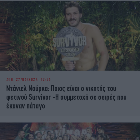
ΖΩΗ
27/06/2024 12:36
Ντάνιελ Νούρκα: Ποιος είναι ο νικητής του
φετινού Survivor -Η συμμετοχή σε σειρές που
έκαναν πάταγο