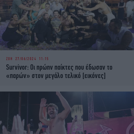
ΖΩΗ
27/06/2024 11:15
Survivor: Οι πρώην παίκτες που έδωσαν το
«παρών» στον μεγάλο τελικό [εικόνες]