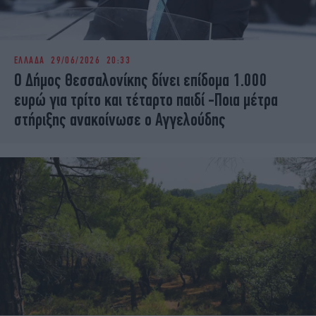
ΕΛΛΑΔΑ
29/06/2026 20:33
Ο Δήμος Θεσσαλονίκης δίνει επίδομα 1.000
ευρώ για τρίτο και τέταρτο παιδί -Ποια μέτρα
στήριξης ανακοίνωσε ο Αγγελούδης