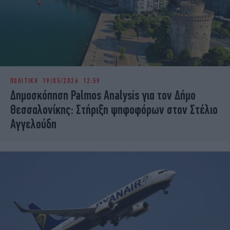
ΠΟΛΙΤΙΚΗ
19/05/2026 12:59
Δημοσκόπηση Palmos Analysis για τον Δήμο
Θεσσαλονίκης: Στήριξη ψηφοφόρων στον Στέλιο
Αγγελούδη