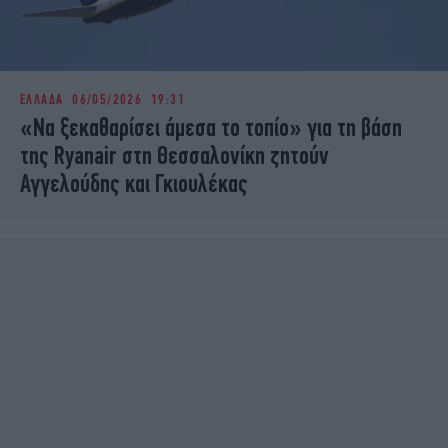
ΕΛΛΑΔΑ
06/05/2026 19:31
«Να ξεκαθαρίσει άμεσα το τοπίο» για τη βάση
της Ryanair στη Θεσσαλονίκη ζητούν
Αγγελούδης και Γκιουλέκας