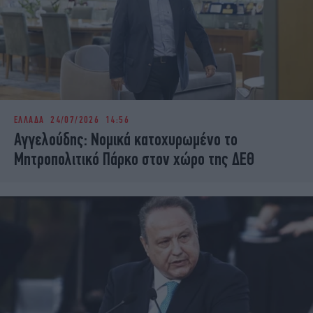
ΕΛΛΑΔΑ
24/07/2026 14:56
Αγγελούδης: Νομικά κατοχυρωμένο το
Μητροπολιτικό Πάρκο στον χώρο της ΔΕΘ