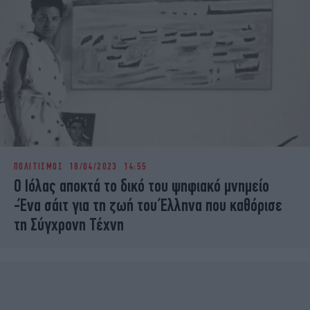
ΠΟΛΙΤΙΣΜΟΣ
18/04/2023 14:55
Ο Ιόλας αποκτά το δικό του ψηφιακό μνημείο
-Ένα σάιτ για τη ζωή του Έλληνα που καθόρισε
τη Σύγχρονη Τέχνη