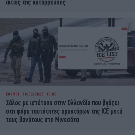
αιτίες της κατάρρευσης
ΚΟΣΜΟΣ
10/02/2026 15:00
Σάλος με ιστότοπο στην Ολλανδία που βγάζει
στη φόρα ταυτότητες πρακτόρων της ICΕ μετά
τους θανάτους στη Μινεσότα