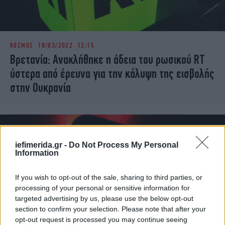
ΚΟΣΜΟΣ
18/03/2022 12:15
Βρετανία: Ανακλήθηκε η άδεια του ρωσικού RT
ύστερα από έρευνα για την κάλυψη της εισβολής
στην Ουκρανία
iefimerida.gr -
Do Not Process My Personal
Information
If you wish to opt-out of the sale, sharing to third parties, or
processing of your personal or sensitive information for
targeted advertising by us, please use the below opt-out
section to confirm your selection. Please note that after your
opt-out request is processed you may continue seeing