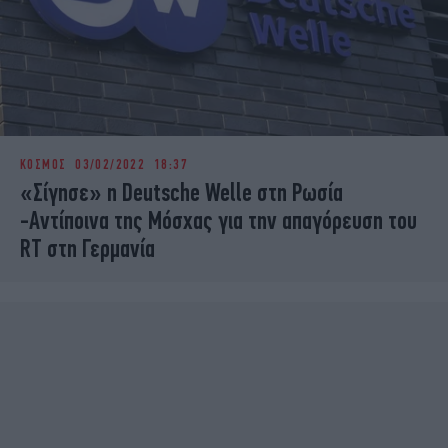
ΚΟΣΜΟΣ
03/02/2022 18:37
«Σίγησε» η Deutsche Welle στη Ρωσία
-Αντίποινα της Μόσχας για την απαγόρευση του
RT στη Γερμανία