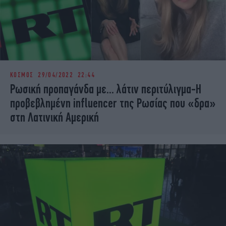
ΚΟΣΜΟΣ
29/04/2022 22:44
Ρωσική προπαγάνδα με... λάτιν περιτύλιγμα-Η
προβεβλημένη influencer της Ρωσίας που «δρα»
στη Λατινική Αμερική