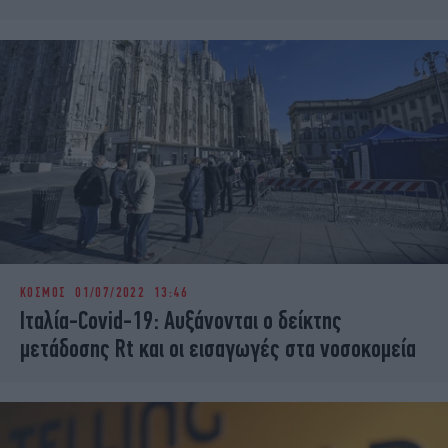
ΚΟΣΜΟΣ
01/07/2022 13:46
Ιταλία-Covid-19: Αυξάνονται ο δείκτης
μετάδοσης Rt και οι εισαγωγές στα νοσοκομεία