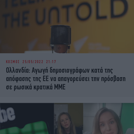
ΚΟΣΜΟΣ
25/05/2022 21:17
Ολλανδία: Αγωγή δημοσιογράφων κατά της
απόφασης της ΕΕ να απαγορεύσει την πρόσβαση
σε ρωσικά κρατικά ΜΜΕ