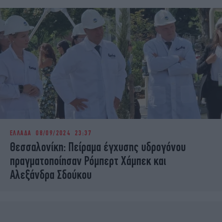
ΕΛΛΑΔΑ
08/09/2024 23:37
Θεσσαλονίκη: Πείραμα έγχυσης υδρογόνου
πραγματοποίησαν Ρόμπερτ Χάμπεκ και
Αλεξάνδρα Σδούκου