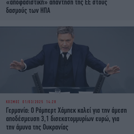
«αποφασιστική» απάντηση της ΕΕ στους
δασμούς των ΗΠΑ
ΚΟΣΜΟΣ
01/03/2025 14:28
Γερμανία: Ο Ρόμπερτ Χάμπεκ καλεί για την άμεση
αποδέσμευση 3,1 δισεκατομμυρίων ευρώ, για
την άμυνα της Ουκρανίας