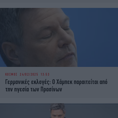
ΚΟΣΜΟΣ
24/02/2025 13:53
Γερμανικές εκλογές: Ο Χάμπεκ παραιτείται από
την ηγεσία των Πρασίνων