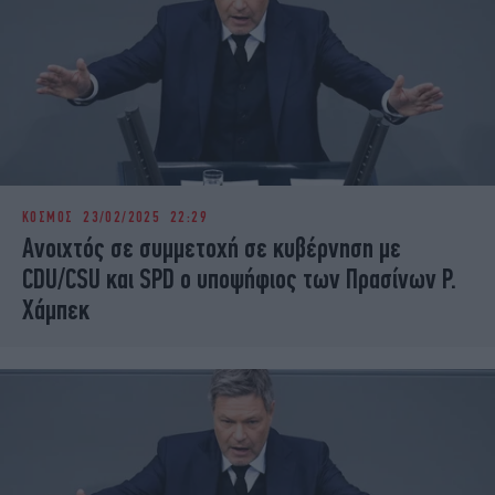
ΚΟΣΜΟΣ
23/02/2025 22:29
Ανοιχτός σε συμμετοχή σε κυβέρνηση με
CDU/CSU και SPD ο υποψήφιος των Πρασίνων Ρ.
Χάμπεκ