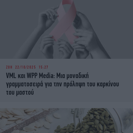
ΖΩΗ
22/10/2025 15:27
VML και WPP Media: Μια μοναδική
γραμματοσειρά για την πρόληψη του καρκίνου
του μαστού