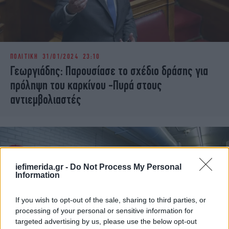
ΠΟΛΙΤΙΚΗ
31/01/2024 23:10
Γεωργιάδης: Παρουσίασε το σχέδιο δράσης για
πρόληψη του καρκίνου -Πυρά στους
αντιεμβολιαστές
iefimerida.gr -
Do Not Process My Personal
Information
If you wish to opt-out of the sale, sharing to third parties, or
processing of your personal or sensitive information for
targeted advertising by us, please use the below opt-out