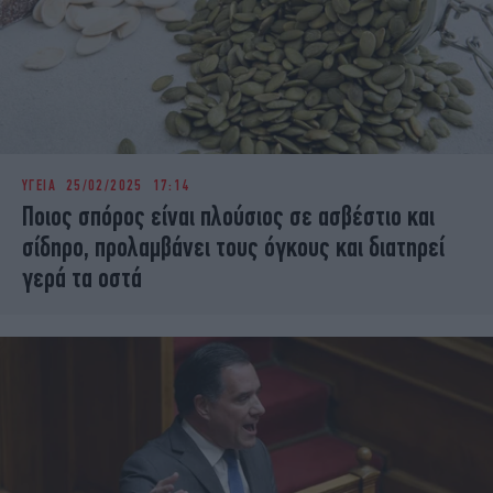
ΥΓΕΙΑ
25/02/2025 17:14
Ποιος σπόρος είναι πλούσιος σε ασβέστιο και
σίδηρο, προλαμβάνει τους όγκους και διατηρεί
γερά τα οστά