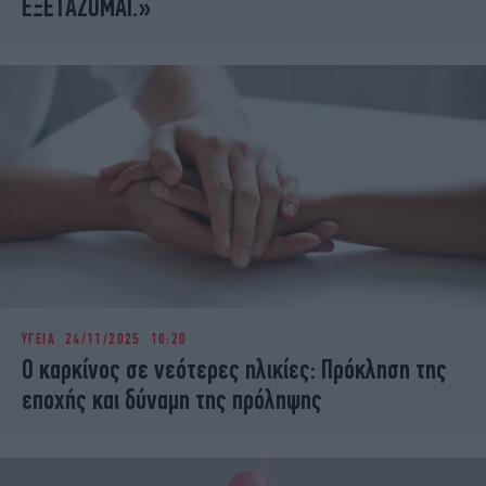
ΕΞΕΤΑΖΟΜΑΙ.»
ΥΓΕΙΑ
24/11/2025 10:20
Ο καρκίνος σε νεότερες ηλικίες: Πρόκληση της
εποχής και δύναμη της πρόληψης