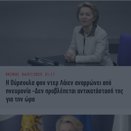
ΚΟΣΜΟΣ
06/01/2025 21:11
Η Ούρσουλα φον ντερ Λάιεν αναρρώνει από
πνευμονία -Δεν προβλέπεται αντικατάστασή της
για την ώρα