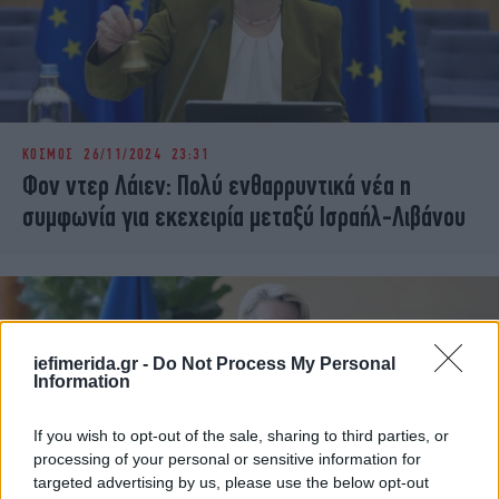
ΚΟΣΜΟΣ
26/11/2024 23:31
Φον ντερ Λάιεν: Πολύ ενθαρρυντικά νέα η
συμφωνία για εκεχειρία μεταξύ Ισραήλ-Λιβάνου
iefimerida.gr -
Do Not Process My Personal
Information
If you wish to opt-out of the sale, sharing to third parties, or
processing of your personal or sensitive information for
targeted advertising by us, please use the below opt-out