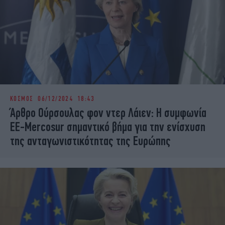
ΚΟΣΜΟΣ
06/12/2024 18:43
Άρθρο Ούρσουλας φον ντερ Λάιεν: Η συμφωνία
ΕΕ-Mercosur σημαντικό βήμα για την ενίσχυση
της ανταγωνιστικότητας της Ευρώπης