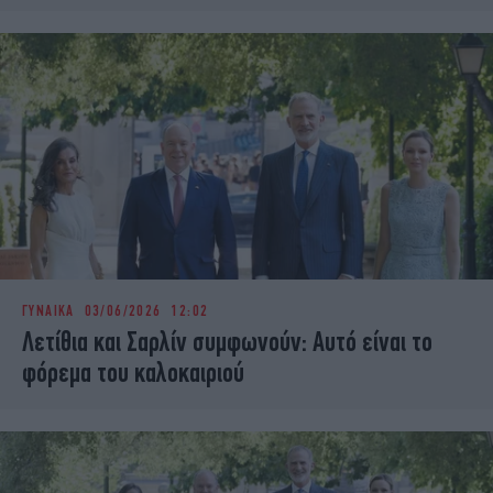
ΓΥΝΑΙΚΑ
03/06/2026 12:02
Λετίθια και Σαρλίν συμφωνούν: Αυτό είναι το
φόρεμα του καλοκαιριού