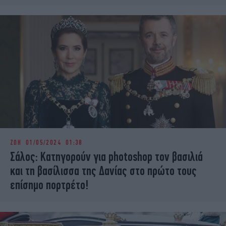
ΖΩΗ
01/05/2024 01:38
Σάλος: Κατηγορούν για photoshop τον βασιλιά
και τη βασίλισσα της Δανίας στο πρώτο τους
επίσημο πορτρέτο!