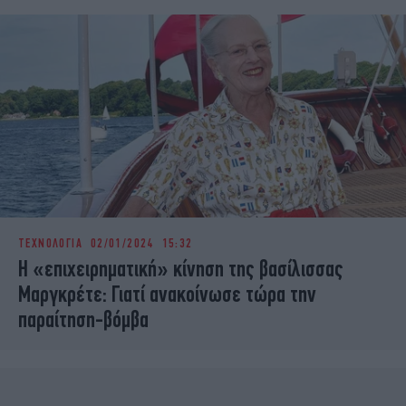
ΤΕΧΝΟΛΟΓΙΑ
02/01/2024 15:32
Η «επιχειρηματική» κίνηση της βασίλισσας
Μαργκρέτε: Γιατί ανακοίνωσε τώρα την
παραίτηση-βόμβα