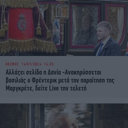
ΚΟΣΜΟΣ
14/01/2024 14:35
Αλλάζει σελίδα η Δανία -Ανακηρύσσεται
βασιλιάς ο Φρέντερικ μετά την παραίτηση της
Μαργκρέτε, δείτε Live την τελετή