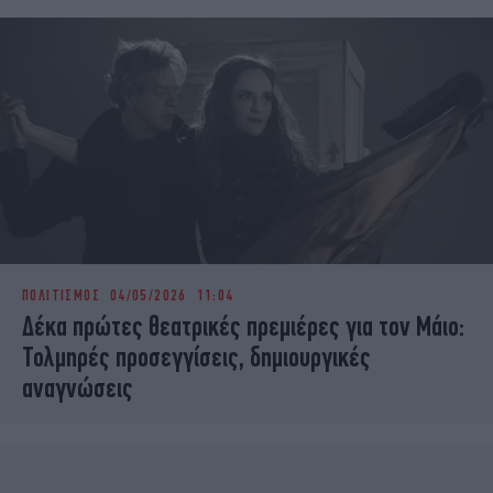
ΠΟΛΙΤΙΣΜΟΣ
04/05/2026 11:04
Δέκα πρώτες θεατρικές πρεμιέρες για τον Μάιο:
Τολμηρές προσεγγίσεις, δημιουργικές
αναγνώσεις