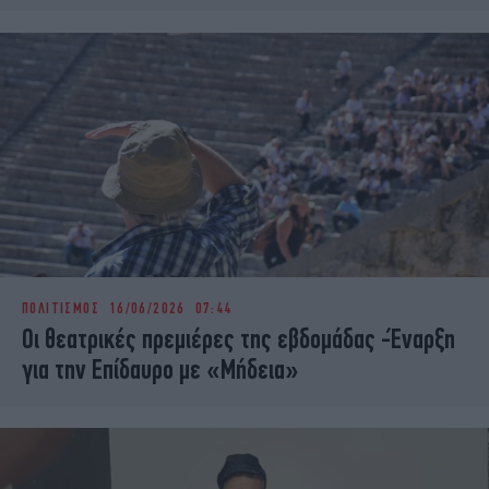
ΠΟΛΙΤΙΣΜΟΣ
16/06/2026 07:44
Οι θεατρικές πρεμιέρες της εβδομάδας -Έναρξη
για την Επίδαυρο με «Μήδεια»