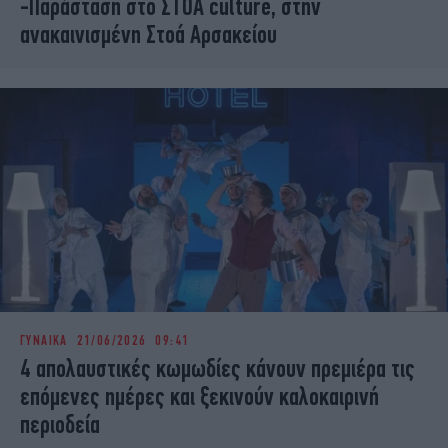
-Παράσταση στο ΣΤΟΑ culture, στην
ανακαινισμένη Στοά Αρσακείου
ΓΥΝΑΙΚΑ
21/06/2026 09:41
4 απολαυστικές κωμωδίες κάνουν πρεμιέρα τις
επόμενες ημέρες και ξεκινούν καλοκαιρινή
περιοδεία