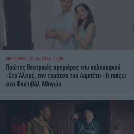
ΠΟΛΙΤΙΣΜΟΣ
01/06/2026 08:30
Πρώτες θεατρικές πρεμιέρες του καλοκαιριού
-Στο Άλσος, την ταράτσα του Λαμπέτη -Τι παίζει
στο Φεστιβάλ Αθηνών