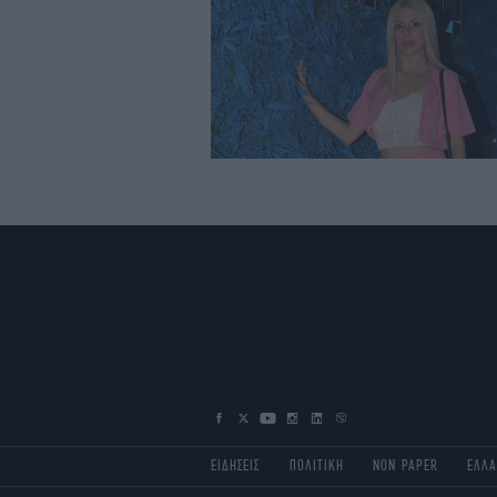
ΕΙΔΗΣΕΙΣ
ΠΟΛΙΤΙΚΗ
NON PAPER
ΕΛΛ