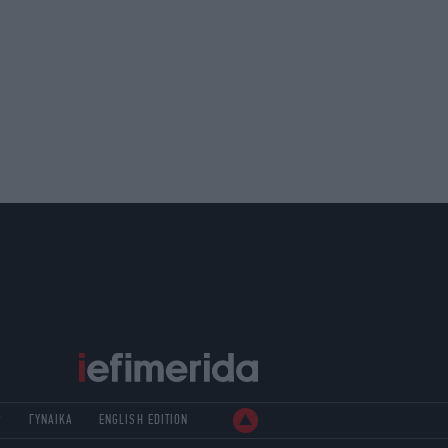
Ρ
ΓΥΝΑΙΚΑ
ENGLISH EDITION