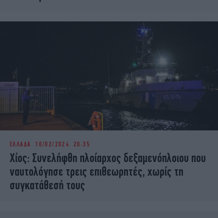
ΕΛΛΑΔΑ
10/02/2024 20:35
Χίος: Συνελήφθη πλοίαρχος δεξαμενόπλοιου που
ναυτολόγησε τρεις επιθεωρητές, χωρίς τη
συγκατάθεσή τους