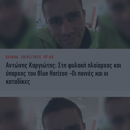
ΕΛΛΑΔΑ
28/02/2025 07:00
Αντώνης Καργιώτης: Στη φυλακή πλοίαρχος και
ύπαρχος του Blue Horizon -Οι ποινές και οι
καταδίκες