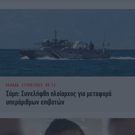
ΕΛΛΑΔΑ
27/08/2025 09:12
Σύμη: Συνελήφθη πλοίαρχος για μεταφορά
υπεράριθμων επιβατών