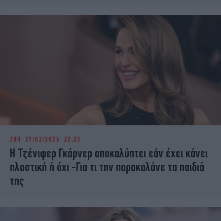
ΖΩΗ
27/02/2026 22:23
Η Τζένιφερ Γκάρνερ αποκαλύπτει εάν έχει κάνει
πλαστική ή όχι -Για τι την παρακαλάνε τα παιδιά
της