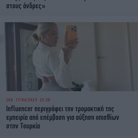
στους άνδρες»
ΖΩΗ
17/06/2025 22:20
Influencer περιγράφει την τρομακτική της
εμπειρία από επέμβαση για αύξηση οπισθίων
στην Τουρκία