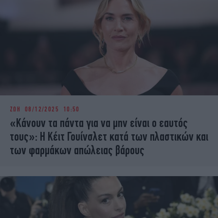
ΖΩΗ
08/12/2025 10:50
«Κάνουν τα πάντα για να μην είναι ο εαυτός
τους»: Η Κέιτ Γουίνσλετ κατά των πλαστικών και
των φαρμάκων απώλειας βάρους