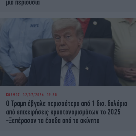
μια περιουσία
ΚΟΣΜΟΣ
02/07/2026 09:30
Ο Τραμπ έβγαλε περισσότερα από 1 δισ. δολάρια
από επιχειρήσεις κρυπτονομισμάτων το 2025
-Ξεπέρασαν τα έσοδα από τα ακίνητα