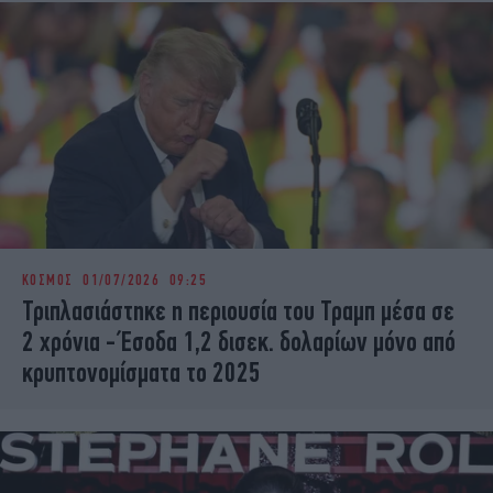
ΚΟΣΜΟΣ
01/07/2026 09:25
Τριπλασιάστηκε η περιουσία του Τραμπ μέσα σε
2 χρόνια - Έσοδα 1,2 δισεκ. δολαρίων μόνο από
κρυπτονομίσματα το 2025