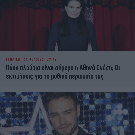
ΓΥΝΑΙΚΑ
27/06/2026 09:42
Πόσο πλούσια είναι σήμερα η Αθηνά Ωνάση; Οι
εκτιμήσεις για τη μυθική περιουσία της