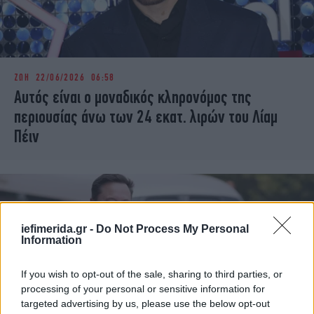
ΖΩΗ
22/06/2026 06:58
Αυτός είναι ο μοναδικός κληρονόμος της
περιουσίας άνω των 24 εκατ. λιρών του Λίαμ
Πέιν
iefimerida.gr -
Do Not Process My Personal
Information
If you wish to opt-out of the sale, sharing to third parties, or
processing of your personal or sensitive information for
targeted advertising by us, please use the below opt-out