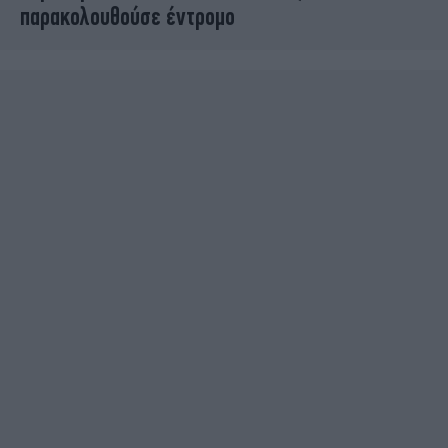
παρακολουθούσε έντρομο