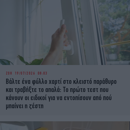
ΖΩΗ
19/07/2026 08:03
Βάλτε ένα φύλλο χαρτί στο κλειστό παράθυρο
και τραβήξτε το απαλά: Το πρώτο τεστ που
κάνουν οι ειδικοί για να εντοπίσουν από πού
μπαίνει η ζέστη