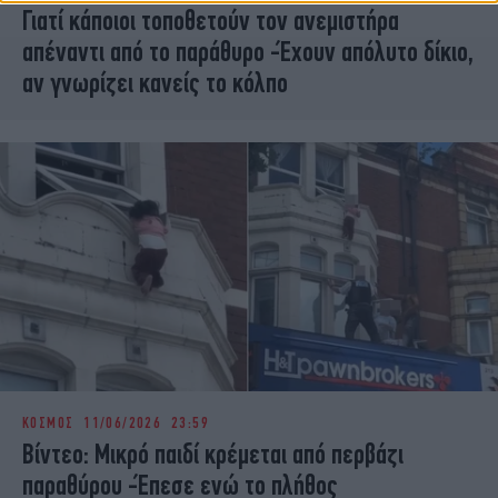
Γιατί κάποιοι τοποθετούν τον ανεμιστήρα
απέναντι από το παράθυρο -Έχουν απόλυτο δίκιο,
αν γνωρίζει κανείς το κόλπο
ΚΟΣΜΟΣ
11/06/2026 23:59
Βίντεο: Μικρό παιδί κρέμεται από περβάζι
παραθύρου -Έπεσε ενώ το πλήθος