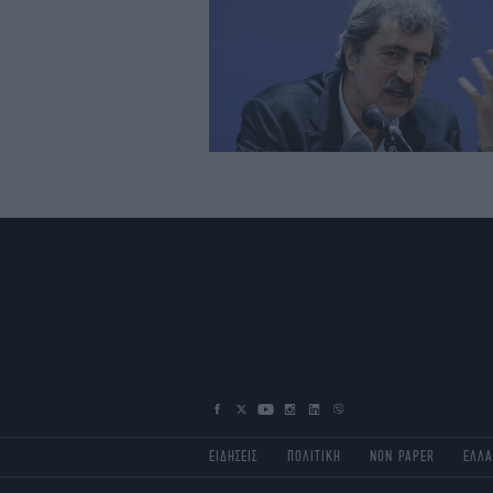
ΕΙΔΗΣΕΙΣ
ΠΟΛΙΤΙΚΗ
NON PAPER
ΕΛΛ