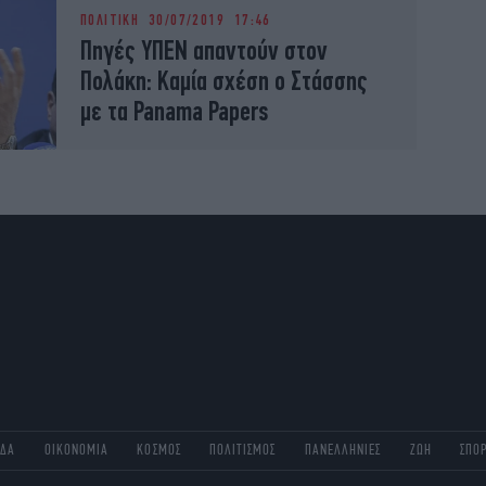
ΠΟΛΙΤΙΚΗ
30/07/2019 17:46
Πηγές ΥΠΕΝ απαντούν στον
Πολάκη: Καμία σχέση ο Στάσσης
με τα Panama Papers
ΑΔΑ
ΟΙΚΟΝΟΜΙΑ
ΚΟΣΜΟΣ
ΠΟΛΙΤΙΣΜΟΣ
ΠΑΝΕΛΛΗΝΙΕΣ
ΖΩΗ
ΣΠΟ