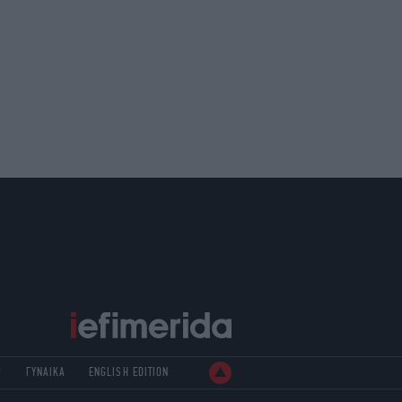
Ρ
ΓΥΝΑΙΚΑ
ENGLISH EDITION