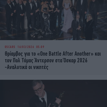
OSCARS
16/03/2026 05:09
Θρίαμβος για το «One Battle After Another» και
τον Πολ Τόμας Άντερσον στα Όσκαρ 2026
-Αναλυτικά οι νικητές