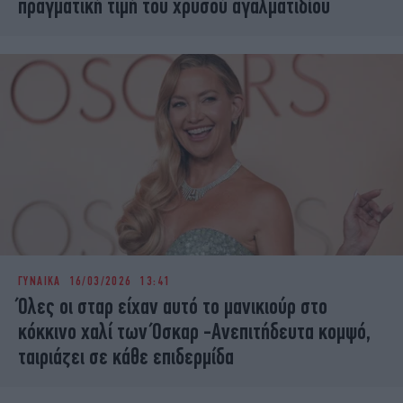
πραγματική τιμή του χρυσού αγαλματιδίου
ΓΥΝΑΙΚΑ
16/03/2026 13:41
Όλες οι σταρ είχαν αυτό το μανικιούρ στο
κόκκινο χαλί των Όσκαρ -Ανεπιτήδευτα κομψό,
ταιριάζει σε κάθε επιδερμίδα