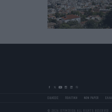
ΕΙΔΗΣΕΙΣ
ΠΟΛΙΤΙΚΗ
NON PAPER
ΕΛΛ
© 2026 IEFIMERIDA ALL RIGHTS RESERVED