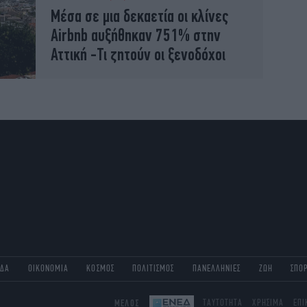
Μέσα σε μια δεκαετία οι κλίνες
Airbnb αυξήθηκαν 751% στην
Αττική -Τι ζητούν οι ξενοδόχοι
ΑΔΑ
ΟΙΚΟΝΟΜΙΑ
ΚΟΣΜΟΣ
ΠΟΛΙΤΙΣΜΟΣ
ΠΑΝΕΛΛΗΝΙΕΣ
ΖΩΗ
ΣΠΟ
ΜΕΛΟΣ
ΤΑΥΤΟΤΗΤΑ
ΧΡΗΣΙΜΑ
ΕΠΙ