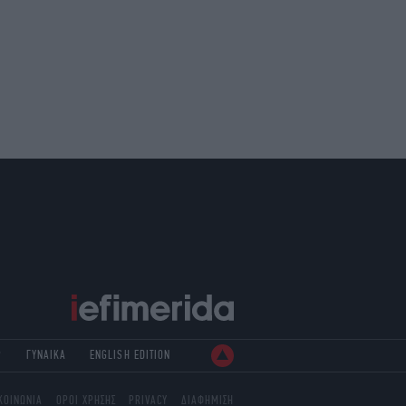
Ρ
ΓΥΝΑΙΚΑ
ENGLISH EDITION
ΚΟΙΝΩΝΙΑ
ΟΡΟΙ ΧΡΗΣΗΣ
PRIVACY
ΔΙΑΦΗΜΙΣΗ