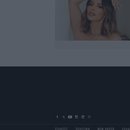
ΕΙΔΗΣΕΙΣ
ΠΟΛΙΤΙΚΗ
NON PAPER
ΕΛΛ