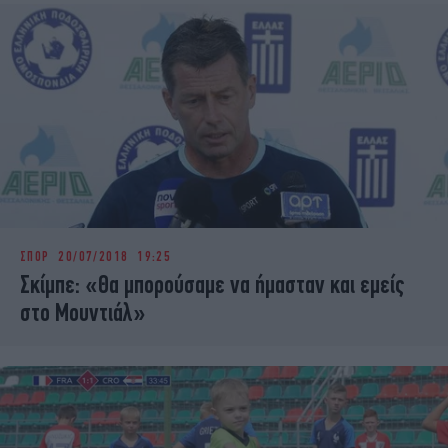
ΣΠΟΡ
20/07/2018 19:25
Σκίμπε: «Θα μπορούσαμε να ήμασταν και εμείς
στο Μουντιάλ»