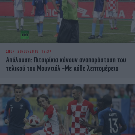
ΣΠΟΡ
20/07/2018 17:37
Απόλαυση: Πιτσιρίκια κάνουν αναπαράσταση του
τελικού του Μουντιάλ -Με κάθε λεπτομέρεια