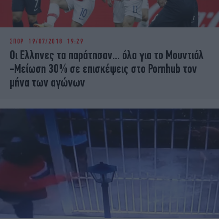
ΣΠΟΡ
19/07/2018 19:29
Οι Ελληνες τα παράτησαν... όλα για το Μουντιάλ
-Μείωση 30% σε επισκέψεις στο Pornhub τον
μήνα των αγώνων