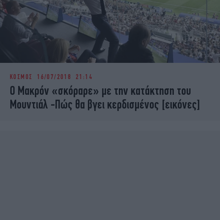
ΚΟΣΜΟΣ
16/07/2018 21:14
Ο Μακρόν «σκόραρε» με την κατάκτηση του
Μουντιάλ -Πώς θα βγει κερδισμένος [εικόνες]