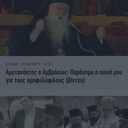
ΕΛΛΑΔΑ
19/08/2019 10:31
Αμετανόητος ο Αμβρόσιος: Παράσημο η ποινή μου
για τους ομοφυλόφιλους [βίντεο]