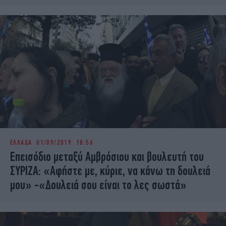
ΕΛΛΑΔΑ
01/09/2019 18:56
Επεισόδιο μεταξύ Αμβρόσιου και βουλευτή του
ΣΥΡΙΖΑ: «Αφήστε με, κύριε, να κάνω τη δουλειά
μου» -«Δουλειά σου είναι το λες σωστά»