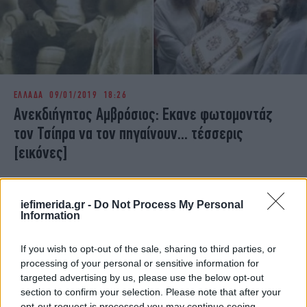
ΕΛΛΑΔΑ
09/01/2019 18:26
Ανεκδιήγητος Αμβρόσιος: Εκανε φωτομοντάζ
τον Τσίπρα να τον πηγαίνουν... τέσσερις
[εικόνες]
iefimerida.gr -
Do Not Process My Personal
Information
If you wish to opt-out of the sale, sharing to third parties, or
processing of your personal or sensitive information for
targeted advertising by us, please use the below opt-out
section to confirm your selection. Please note that after your
opt-out request is processed you may continue seeing