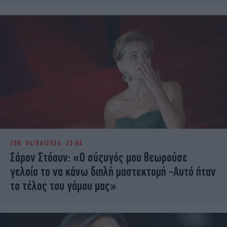
ΖΩΗ
04/06/2026 23:06
Σάρον Στόουν: «Ο σύζυγός μου θεωρούσε
γελοίο το να κάνω διπλή μαστεκτομή -Αυτό ήταν
το τέλος του γάμου μας»