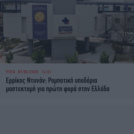
ΥΓΕΙΑ
07/05/2025 14:51
Ερρίκος Ντυνάν: Ρομποτική υποδόρια
μαστεκτομή για πρώτη φορά στην Ελλάδα