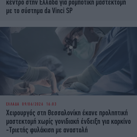
κέντρο στην Ελλάδα για ρομποτική μαστεκτομή
με το σύστημα da Vinci SP
ΕΛΛΑΔΑ
09/06/2026 16:03
Χειρουργός στη Θεσσαλονίκη έκανε προληπτική
μαστεκτομή χωρίς γονιδιακή ένδειξη για καρκίνο
-Τριετής φυλάκιση με αναστολή