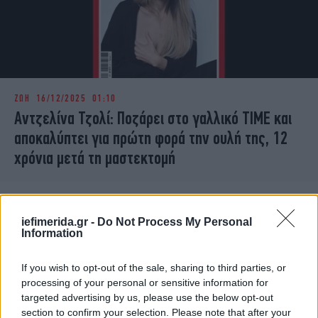
ΖΩΗ
16/12/2025 01:10
Αντζελίνα Τζολί: Ποζάρει στο γαλλικό ΤΙΜΕ και
αποκαλύπτει για πρώτη φορά την ουλή της, 12
χρόνια μετά τη μαστεκτομή
iefimerida.gr -
Do Not Process My Personal
Information
If you wish to opt-out of the sale, sharing to third parties, or
processing of your personal or sensitive information for
targeted advertising by us, please use the below opt-out
section to confirm your selection. Please note that after your