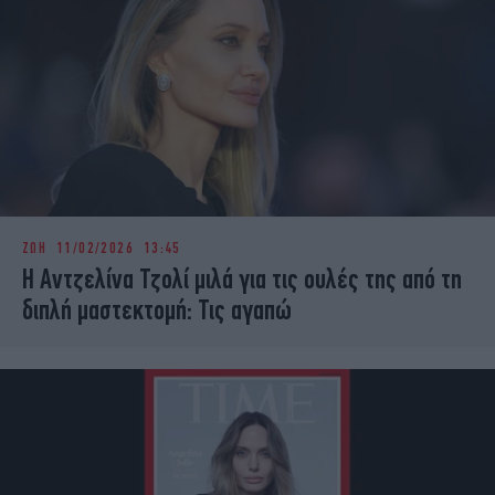
ΖΩΗ
11/02/2026 13:45
H Αντζελίνα Τζολί μιλά για τις ουλές της από τη
διπλή μαστεκτομή: Τις αγαπώ