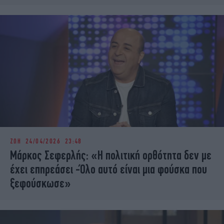
ΖΩΗ
24/04/2026 23:48
Μάρκος Σεφερλής: «Η πολιτική ορθότητα δεν με
έχει επηρεάσει -Όλο αυτό είναι μια φούσκα που
ξεφούσκωσε»