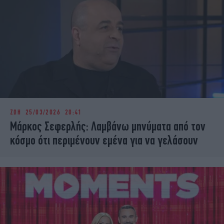
ΖΩΗ
25/03/2026 20:41
Μάρκος Σεφερλής: Λαμβάνω μηνύματα από τον
κόσμο ότι περιμένουν εμένα για να γελάσουν