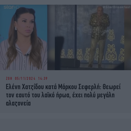
ΖΩΗ
05/11/2024 14:39
Ελένη Χατζίδου κατά Μάρκου Σεφερλή: Θεωρεί
τον εαυτό του λαϊκό ήρωα, έχει πολύ μεγάλη
αλαζονεία