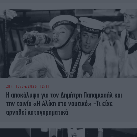
ΖΩΗ
13/04/2025 12:11
Η αποκάλυψη για τον Δημήτρη Παπαμιχαήλ και
την ταινία «Η Αλίκη στο ναυτικό» -Τι είχε
αρνηθεί κατηγορηματικά