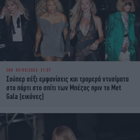
ΖΩΗ
03/05/2026 21:57
Σούπερ σέξι εμφανίσεις και τρομερά ντυσίματα
στο πάρτι στο σπίτι των Μπέζος πριν το Met
Gala [εικόνες]