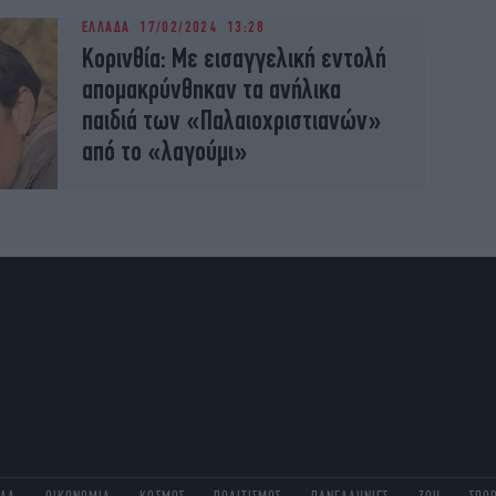
ΕΛΛΑΔΑ
17/02/2024 13:28
Κορινθία: Με εισαγγελική εντολή
απομακρύνθηκαν τα ανήλικα
παιδιά των «Παλαιοχριστιανών»
από το «λαγούμι»