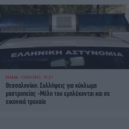
ΕΛΛΑΔΑ
13/06/2024 15:21
Θεσσαλονίκη: Συλλήψεις για κύκλωμα
μαστροπείας -Μέλη του εμπλέκονται και σε
εικονικά τροχαία