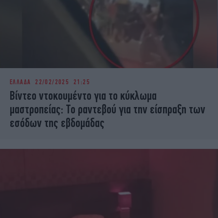
ΕΛΛΑΔΑ
22/02/2025 21:25
Βίντεο ντοκουμέντο για το κύκλωμα
μαστροπείας: Το ραντεβού για την είσπραξη των
εσόδων της εβδομάδας