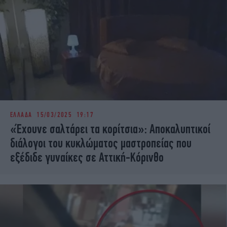
ΕΛΛΑΔΑ
15/03/2025 19:17
«Έχουνε σαλτάρει τα κορίτσια»: Αποκαλυπτικοί
διάλογοι του κυκλώματος μαστροπείας που
εξέδιδε γυναίκες σε Αττική-Κόρινθο