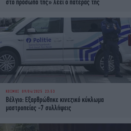
στο πρόσωπό της» λέει ο πατέρας της
ΚΟΣΜΟΣ
09/04/2025 23:53
Βέλγιο: Εξαρθρώθηκε κινεζικό κύκλωμα
μαστροπείας -7 συλλήψεις