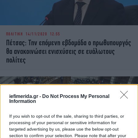
ΠΟΛΙΤΙΚΗ
14/11/2020 12:55
Πέτσας: Την επόμενη εβδομάδα ο πρωθυπουργός
θα ανακοινώσει ενισχύσεις σε ευάλωτους
πολίτες
iefimerida.gr -
Do Not Process My Personal
Information
If you wish to opt-out of the sale, sharing to third parties, or
processing of your personal or sensitive information for
targeted advertising by us, please use the below opt-out
section to confirm your selection. Please note that after your