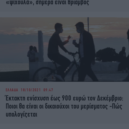
«ψίχουλα», σήμερα είναι θρίαμβος
ΕΛΛΑΔΑ
18/10/2021 09:47
Έκτακτη ενίσχυση έως 900 ευρώ τον Δεκέμβριο:
Ποιοι θα είναι οι δικαιούχοι του μερίσματος -Πώς
υπολογίζεται