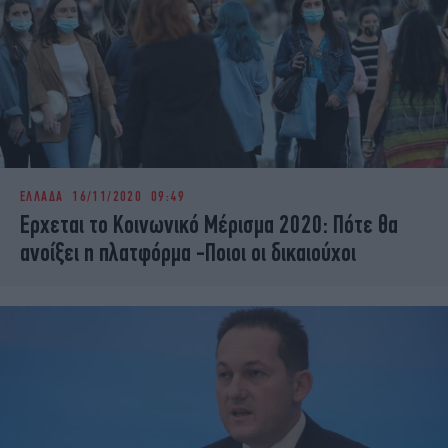
ΕΛΛΑΔΑ
16/11/2020 09:49
Ερχεται το Κοινωνικό Μέρισμα 2020: Πότε θα
ανοίξει η πλατφόρμα -Ποιοι οι δικαιούχοι