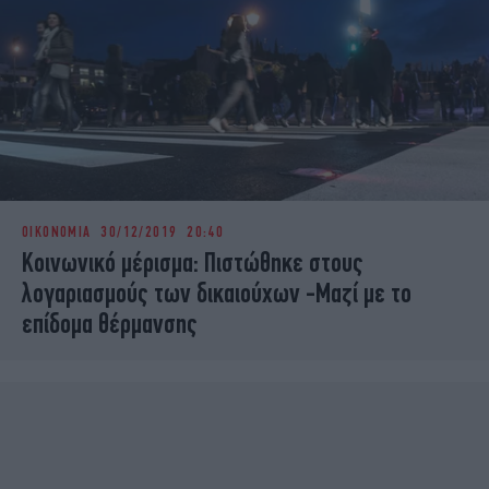
ΟΙΚΟΝΟΜΙΑ
30/12/2019 20:40
Κοινωνικό μέρισμα: Πιστώθηκε στους
λογαριασμούς των δικαιούχων -Μαζί με το
επίδομα θέρμανσης