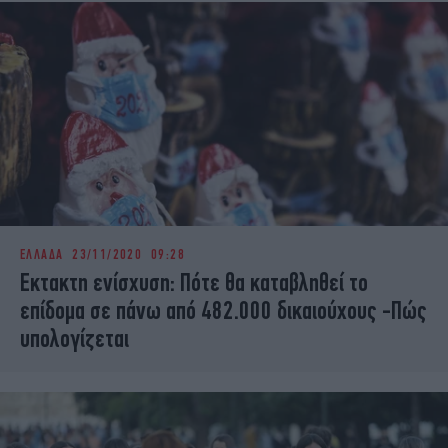
ΕΛΛΑΔΑ
23/11/2020 09:28
Εκτακτη ενίσχυση: Πότε θα καταβληθεί το
επίδομα σε πάνω από 482.000 δικαιούχους -Πώς
υπολογίζεται