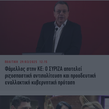
ΠΟΛΙΤΙΚΗ
29/03/2025 12:15
Φάμελλος στην ΚΕ: Ο ΣΥΡΙΖΑ αποτελεί
ριζοσπαστική αντιπολίτευση και προοδευτική
εναλλακτική κυβερνητική πρόταση