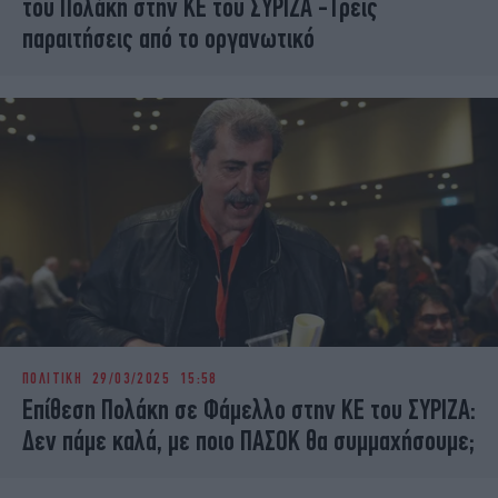
του Πολάκη στην ΚΕ του ΣΥΡΙΖΑ -Τρεις
παραιτήσεις από το οργανωτικό
ΠΟΛΙΤΙΚΗ
29/03/2025 15:58
Επίθεση Πολάκη σε Φάμελλο στην ΚΕ του ΣΥΡΙΖΑ:
Δεν πάμε καλά, με ποιο ΠΑΣΟΚ θα συμμαχήσουμε;