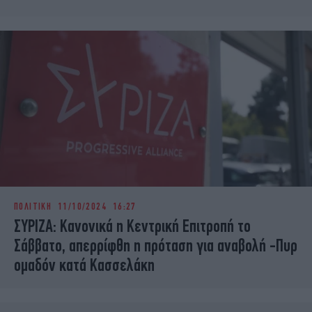
ΠΟΛΙΤΙΚΗ
11/10/2024 16:27
ΣΥΡΙΖΑ: Κανονικά η Κεντρική Επιτροπή το
Σάββατο, απερρίφθη η πρόταση για αναβολή -Πυρ
ομαδόν κατά Κασσελάκη