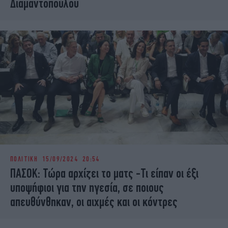
Διαμαντοπούλου
ΠΟΛΙΤΙΚΗ
15/09/2024 20:54
ΠΑΣΟΚ: Τώρα αρχίζει το ματς -Τι είπαν οι έξι
υποψήφιοι για την ηγεσία, σε ποιους
απευθύνθηκαν, οι αιχμές και οι κόντρες