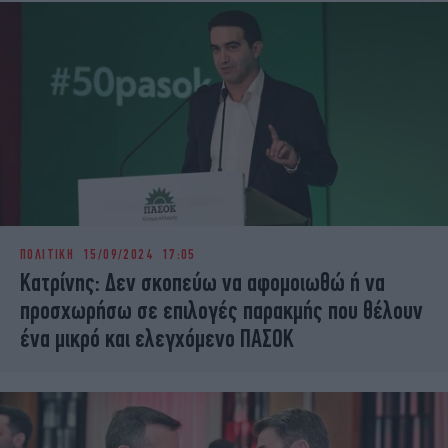
ΠΟΛΙΤΙΚΗ
15/09/2024 17:05
Κατρίνης: Δεν σκοπεύω να αφομοιωθώ ή να
προσχωρήσω σε επιλογές παρακμής που θέλουν
ένα μικρό και ελεγχόμενο ΠΑΣΟΚ