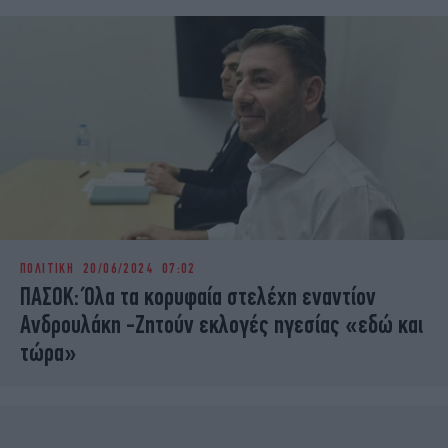
ΠΟΛΙΤΙΚΗ
20/06/2024 07:02
ΠΑΣΟΚ: Όλα τα κορυφαία στελέχη εναντίον
Ανδρουλάκη -Ζητούν εκλογές ηγεσίας «εδώ και
τώρα»