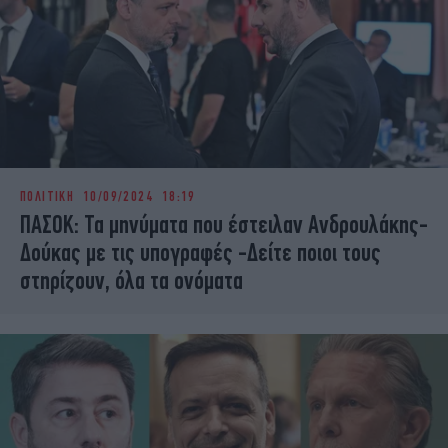
ΠΟΛΙΤΙΚΗ
10/09/2024 18:19
ΠΑΣΟΚ: Τα μηνύματα που έστειλαν Ανδρουλάκης-
Δούκας με τις υπογραφές -Δείτε ποιοι τους
στηρίζουν, όλα τα ονόματα