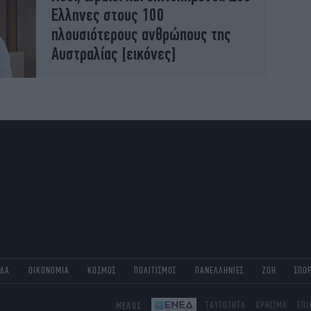
Ελληνες στους 100
πλουσιότερους ανθρώπους της
Αυστραλίας [εικόνες]
ΑΔΑ
ΟΙΚΟΝΟΜΙΑ
ΚΟΣΜΟΣ
ΠΟΛΙΤΙΣΜΟΣ
ΠΑΝΕΛΛΗΝΙΕΣ
ΖΩΗ
ΣΠΟ
ΜΕΛΟΣ
ΤΑΥΤΟΤΗΤΑ
ΧΡΗΣΙΜΑ
ΕΠΙ