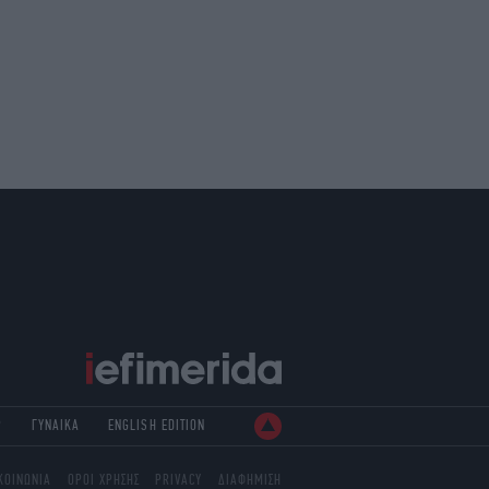
Ρ
ΓΥΝΑΙΚΑ
ENGLISH EDITION
ΚΟΙΝΩΝΙΑ
ΟΡΟΙ ΧΡΗΣΗΣ
PRIVACY
ΔΙΑΦΗΜΙΣΗ