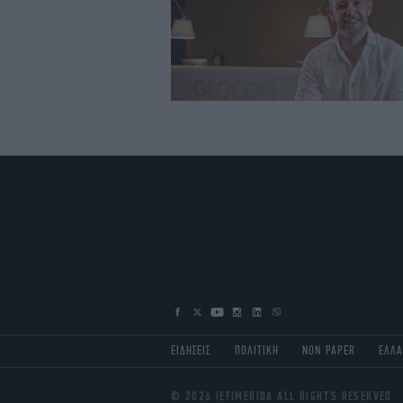
ΕΙΔΗΣΕΙΣ
ΠΟΛΙΤΙΚΗ
NON PAPER
ΕΛΛ
© 2026 IEFIMERIDA ALL RIGHTS RESERVED