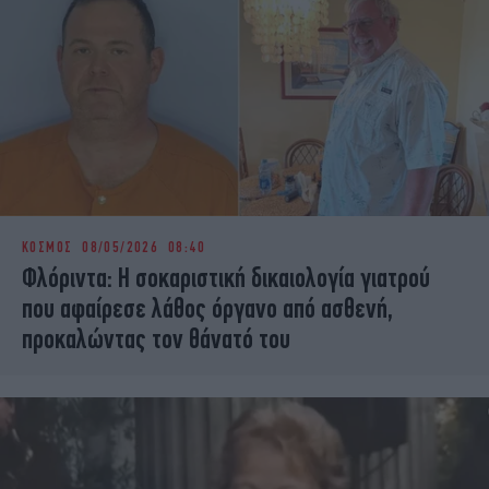
ΚΟΣΜΟΣ
08/05/2026 08:40
Φλόριντα: Η σοκαριστική δικαιολογία γιατρού
που αφαίρεσε λάθος όργανο από ασθενή,
προκαλώντας τον θάνατό του