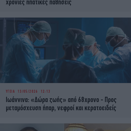
χρόνιες ηπατικές παθήσεις
ΥΓΕΙΑ
13/05/2026 12:13
Ιωάννινα: «Δώρα ζωής» από 68χρονο - Προς
μεταμόσχευση ήπαρ, νεφροί και κερατοειδείς