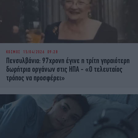
ΚΟΣΜΟΣ
15/04/2026 09:28
Πενσυλβάνια: 97χρονη έγινε η τρίτη γηραιότερη
δωρήτρια οργάνων στις ΗΠΑ - «Ο τελευταίος
τρόπος να προσφέρει»