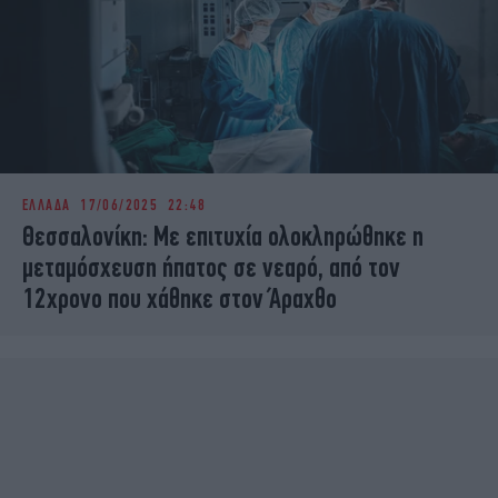
ΕΛΛΑΔΑ
17/06/2025 22:48
Θεσσαλονίκη: Με επιτυχία ολοκληρώθηκε η
μεταμόσχευση ήπατος σε νεαρό, από τον
12χρονο που χάθηκε στον Άραχθο