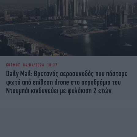
ΚΟΣΜΟΣ
04/04/2026 10:37
Daily Mail: Βρετανός αεροσυνοδός που πόσταρε
φωτό από επίθεση drone στο αεροδρόμιο του
Ντουμπάι κινδυνεύει με φυλάκιση 2 ετών