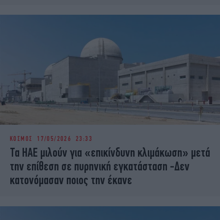
ΚΟΣΜΟΣ
17/05/2026 23:33
Τα ΗΑΕ μιλούν για «επικίνδυνη κλιμάκωση» μετά
την επίθεση σε πυρηνική εγκατάσταση -Δεν
κατονόμασαν ποιος την έκανε