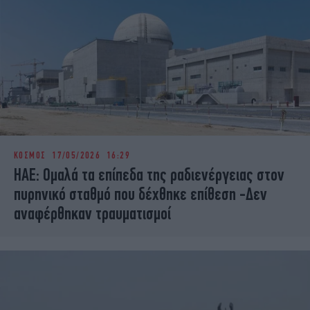
ΚΟΣΜΟΣ
17/05/2026 16:29
ΗΑΕ: Ομαλά τα επίπεδα της ραδιενέργειας στον
πυρηνικό σταθμό που δέχθηκε επίθεση -Δεν
αναφέρθηκαν τραυματισμοί