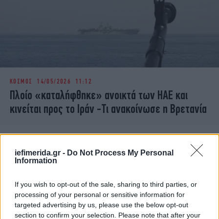
ΚΟΣΜΟΣ
14/05/2026 11:12
Πλοίο «καταλήφθηκε» ανοικτά των ΗΑΕ και
κινείται προς το Ιράν -Τι ανακοίνωσε η Βρετανία
iefimerida.gr -
Do Not Process My Personal
Information
If you wish to opt-out of the sale, sharing to third parties, or
processing of your personal or sensitive information for
targeted advertising by us, please use the below opt-out
section to confirm your selection. Please note that after your