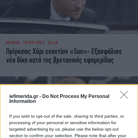
ΚΟΣΜΟΣ
29/07/2023 10:40
Πρίγκιπας Χάρι εναντίον «Sun»- Εξασφάλισε
νέα δίκη κατά της βρετανικής εφημερίδας
iefimerida.gr -
Do Not Process My Personal
Information
If you wish to opt-out of the sale, sharing to third parties, or
processing of your personal or sensitive information for
targeted advertising by us, please use the below opt-out
section to confirm your selection. Please note that after your