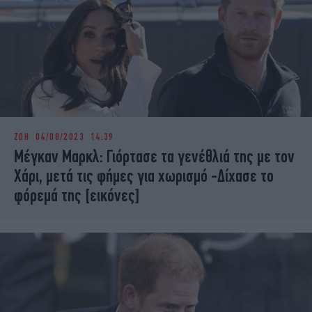
ΖΩΗ
04/08/2023 14:39
Μέγκαν Μαρκλ: Γιόρτασε τα γενέθλιά της με τον
Χάρι, μετά τις φήμες για χωρισμό -Δίχασε το
φόρεμά της [εικόνες]