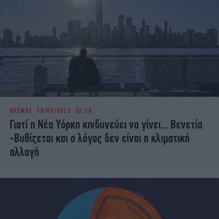
ΚΟΣΜΟΣ
18/05/2023 12:10
Γιατί η Νέα Υόρκη κινδυνεύει να γίνει... Βενετία
-Βυθίζεται και ο λόγος δεν είναι η κλιματική
αλλαγή