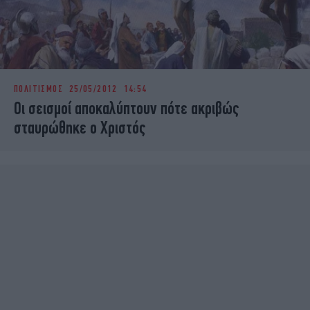
ΠΟΛΙΤΙΣΜΟΣ
25/05/2012 14:54
Οι σεισμοί αποκαλύπτουν πότε ακριβώς
σταυρώθηκε ο Χριστός