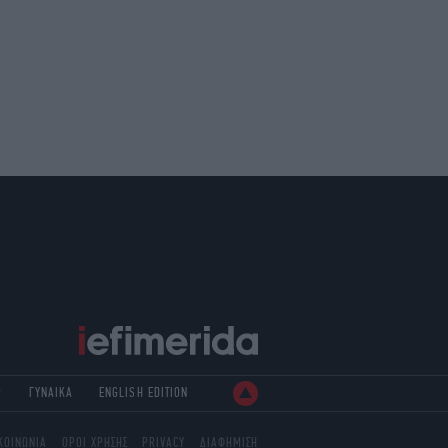
Ρ
ΓΥΝΑΙΚΑ
ENGLISH EDITION
ΚΟΙΝΩΝΙΑ
ΟΡΟΙ ΧΡΗΣΗΣ
PRIVACY
ΔΙΑΦΗΜΙΣΗ