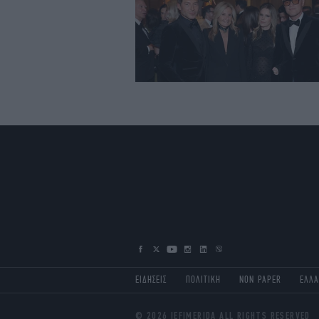
ΕΙΔΗΣΕΙΣ
ΠΟΛΙΤΙΚΗ
NON PAPER
ΕΛΛ
© 2026 IEFIMERIDA ALL RIGHTS RESERVED