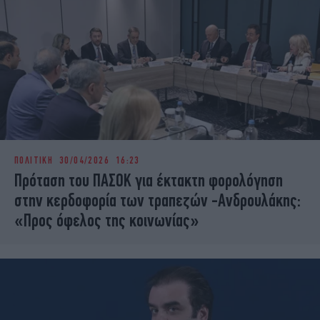
ΠΟΛΙΤΙΚΗ
30/04/2026 16:23
Πρόταση του ΠΑΣΟΚ για έκτακτη φορολόγηση
στην κερδοφορία των τραπεζών -Ανδρουλάκης:
«Προς όφελος της κοινωνίας»