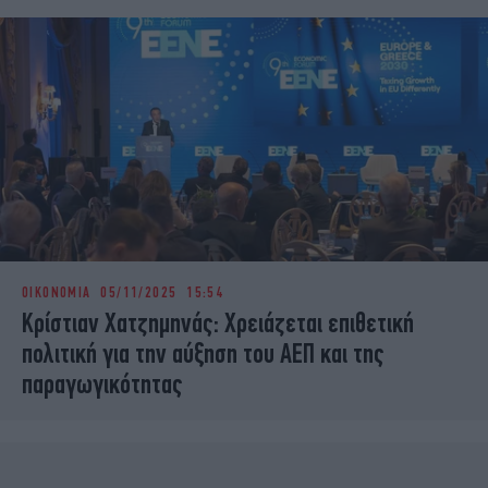
ΟΙΚΟΝΟΜΙΑ
05/11/2025 15:54
Κρίστιαν Χατζημηνάς: Χρειάζεται επιθετική
πολιτική για την αύξηση του ΑΕΠ και της
παραγωγικότητας