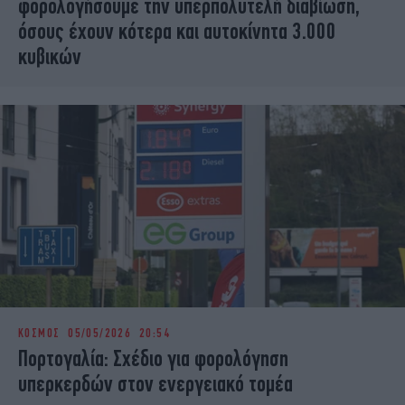
φορολογήσουμε την υπερπολυτελή διαβίωση,
όσους έχουν κότερα και αυτοκίνητα 3.000
κυβικών
ΚΟΣΜΟΣ
05/05/2026 20:54
Πορτογαλία: Σχέδιο για φορολόγηση
υπερκερδών στον ενεργειακό τομέα