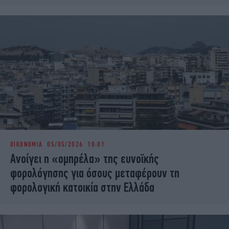
ΟΙΚΟΝΟΜΙΑ
05/05/2026 10:01
Ανοίγει η «ομπρέλα» της ευνοϊκής
φορολόγησης για όσους μεταφέρουν τη
φορολογική κατοικία στην Ελλάδα