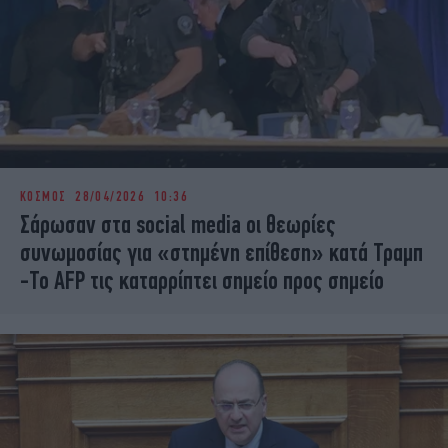
ΚΟΣΜΟΣ
28/04/2026 10:36
Σάρωσαν στα social media οι θεωρίες
συνωμοσίας για «στημένη επίθεση» κατά Τραμπ
-Το AFP τις καταρρίπτει σημείο προς σημείο