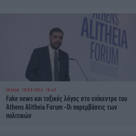
ΕΛΛΑΔΑ
10/03/2026 18:43
Fake news και τοξικός λόγος στο επίκεντρο του
Athens Alitheia Forum -Οι παρεμβάσεις των
πολιτικών