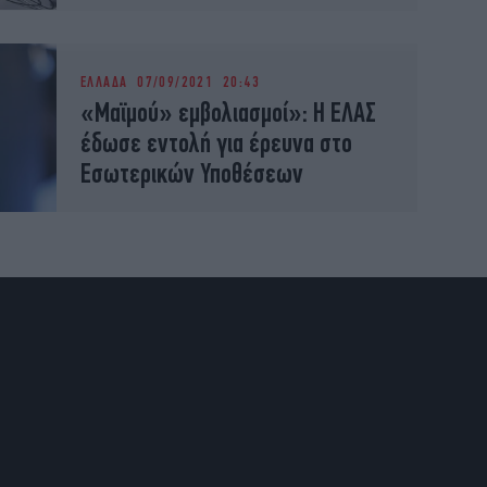
ΕΛΛΑΔΑ
07/09/2021 20:43
«Μαϊμού» εμβολιασμοί»: Η ΕΛΑΣ
έδωσε εντολή για έρευνα στο
Εσωτερικών Υποθέσεων