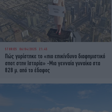
STORIES
06/04/2025 21:45
Πώς γυρίστηκε το «πιο επικίνδυνο διαφημιστικό
σποτ στην Ιστορία» -Μια γενναία γυναίκα στα
828 μ. από το έδαφος