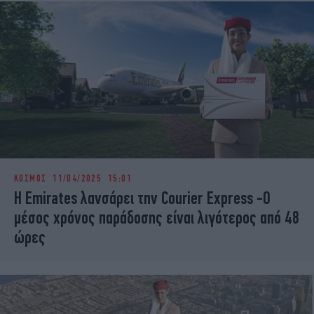
ΚΟΣΜΟΣ
11/04/2025 15:01
Η Emirates λανσάρει την Courier Express -Ο
μέσος χρόνος παράδοσης είναι λιγότερος από 48
ώρες