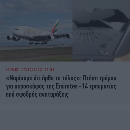
ΚΟΣΜΟΣ
07/12/2023 11:58
«Νομίσαμε ότι ήρθε το τέλος»: Πτήση τρόμου
για αεροσκάφος της Emirates -14 τραυματίες
από σφοδρές αναταράξεις