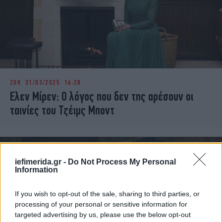
ΖΩΗ
31/03/2025 16:28
Ελεν Μίρεν: Ο λόγος που δεν της αρέσουν οι
ταινίες του Τζέιμς Μποντ
iefimerida.gr -
Do Not Process My Personal
Information
If you wish to opt-out of the sale, sharing to third parties, or
processing of your personal or sensitive information for
targeted advertising by us, please use the below opt-out