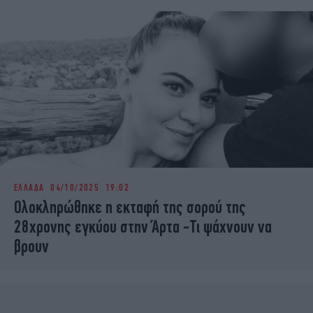
ΕΛΛΑΔΑ
04/10/2025 19:02
Ολοκληρώθηκε η εκταφή της σορού της
28χρονης εγκύου στην Άρτα -Τι ψάχνουν να
βρουν