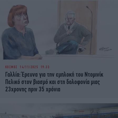
ΚΟΣΜΟΣ
14/11/2025 19:33
Γαλλία: Έρευνα για την εμπλοκή του Ντομινίκ
Πελικό στον βιασμό και στη δολοφονία μιας
23χρονης πριν 35 χρόνια