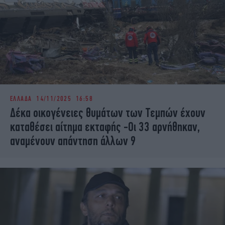
ΕΛΛΑΔΑ
14/11/2025 16:58
Δέκα οικογένειες θυμάτων των Τεμπών έχουν
καταθέσει αίτημα εκταφής -Οι 33 αρνήθηκαν,
αναμένουν απάντηση άλλων 9