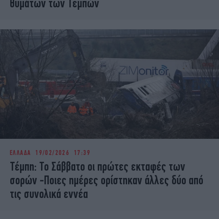
θυμάτων των Τεμπών
ΕΛΛΑΔΑ
19/02/2026 17:39
Τέμπη: Το Σάββατο οι πρώτες εκταφές των
σορών -Ποιες ημέρες ορίστηκαν άλλες δύο από
τις συνολικά εννέα