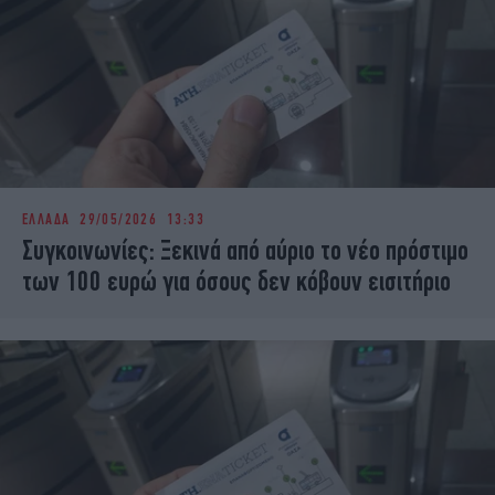
ΕΛΛΑΔΑ
29/05/2026 13:33
Συγκοινωνίες: Ξεκινά από αύριο το νέο πρόστιμο
των 100 ευρώ για όσους δεν κόβουν εισιτήριο