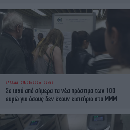
ΕΛΛΑΔΑ
30/05/2026 07:58
Σε ισχύ από σήμερα τα νέα πρόστιμα των 100
ευρώ για όσους δεν έχουν εισιτήριο στα ΜΜΜ