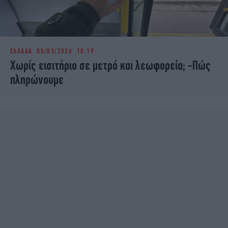
ΕΛΛΑΔΑ
05/03/2026 10:19
Χωρίς εισιτήριο σε μετρό και λεωφορεία; -Πώς
πληρώνουμε