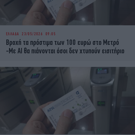
ΕΛΛΑΔΑ
23/05/2026 09:05
Βροχή τα πρόστιμα των 100 ευρώ στο Μετρό
-Με AI θα πιάνονται όσοι δεν χτυπούν εισιτήριο