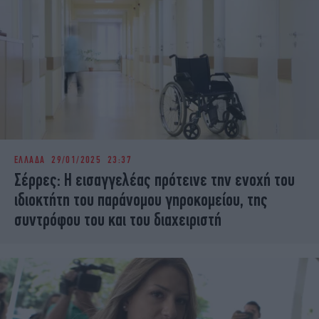
ΕΛΛΑΔΑ
29/01/2025 23:37
Σέρρες: Η εισαγγελέας πρότεινε την ενοχή του
ιδιοκτήτη του παράνομου γηροκομείου, της
συντρόφου του και του διαχειριστή