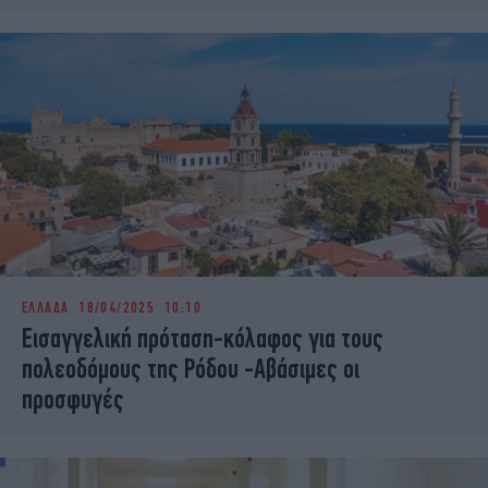
ΕΛΛΑΔΑ
18/04/2025 10:10
Εισαγγελική πρόταση-κόλαφος για τους
πολεοδόμους της Ρόδου -Αβάσιμες οι
προσφυγές