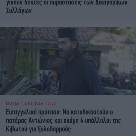
γίνουν δεκτές οι παραστάσεις των Δικηγορικών
Συλλόγων
ΕΛΛΑΔΑ
16/02/2026 13:07
Εισαγγελική πρόταση: Να καταδικαστούν ο
πατέρας Αντώνιος και ακόμη 4 υπάλληλοι της
Κιβωτού για ξυλοδαρμούς