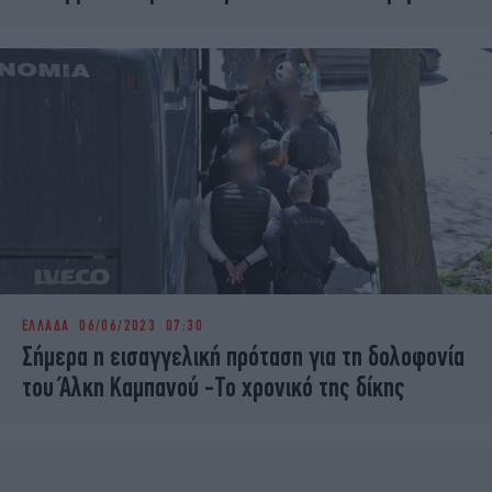
ΕΛΛΑΔΑ
06/06/2023 07:30
Σήμερα η εισαγγελική πρόταση για τη δολοφονία
του Άλκη Καμπανού -Το χρονικό της δίκης