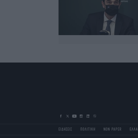
ΕΙΔΗΣΕΙΣ
ΠΟΛΙΤΙΚΗ
NON PAPER
ΕΛΛ