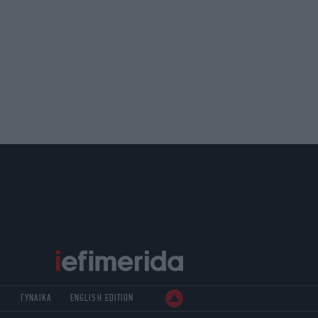
Ρ
ΓΥΝΑΙΚΑ
ENGLISH EDITION