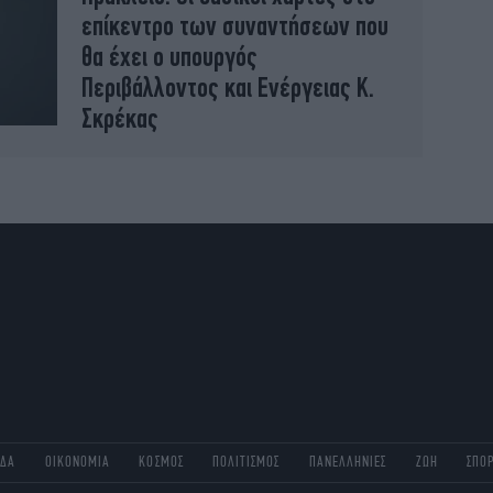
επίκεντρο των συναντήσεων που
θα έχει ο υπουργός
Περιβάλλοντος και Ενέργειας Κ.
Σκρέκας
ΑΔΑ
ΟΙΚΟΝΟΜΙΑ
ΚΟΣΜΟΣ
ΠΟΛΙΤΙΣΜΟΣ
ΠΑΝΕΛΛΗΝΙΕΣ
ΖΩΗ
ΣΠΟ