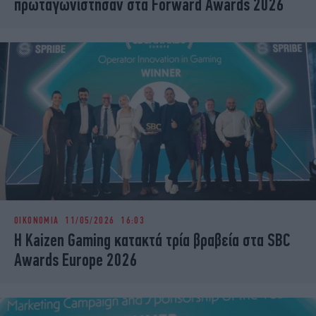
πρωταγωνίστησαν στα Forward Awards 2026
ΟΙΚΟΝΟΜΙΑ
11/05/2026 16:03
Η Kaizen Gaming κατακτά τρία βραβεία στα SBC
Awards Europe 2026