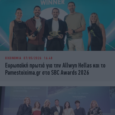
ΟΙΚΟΝΟΜΙΑ
07/05/2026 16:48
Ευρωπαϊκή πρωτιά για την Allwyn Hellas και το
Pamestoixima.gr στα SBC Awards 2026