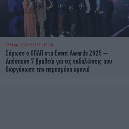
ΕΛΛΑΔΑ
27/01/2025 15:30
Σάρωσε ο ΟΠΑΠ στα Event Awards 2025 –
Απέσπασε 7 βραβεία για τις εκδηλώσεις που
διοργάνωσε την περασμένη χρονιά