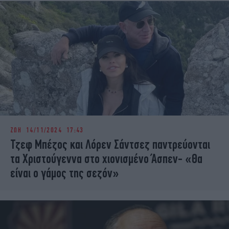
ΖΩΗ
14/11/2024 17:43
Τζεφ Μπέζος και Λόρεν Σάντσεζ παντρεύονται
τα Χριστούγεννα στο χιονισμένο Άσπεν- «Θα
είναι ο γάμος της σεζόν»