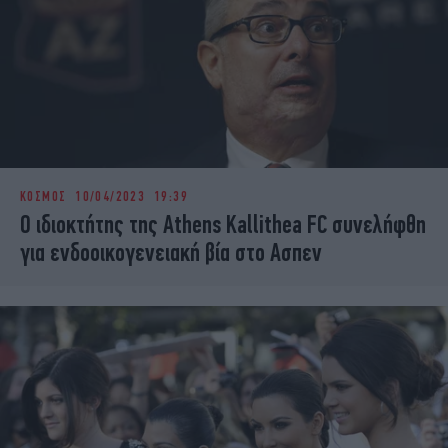
ΚΟΣΜΟΣ
10/04/2023 19:39
O ιδιοκτήτης της Athens Kallithea FC συνελήφθη
για ενδοοικογενειακή βία στο Ασπεν