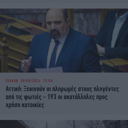
ΕΛΛΑΔΑ
30/08/2024 12:06
Αττική: Ξεκινούν οι πληρωμές στους πληγέντες
από τις φωτιές - 193 οι ακατάλληλες προς
χρήση κατοικίες