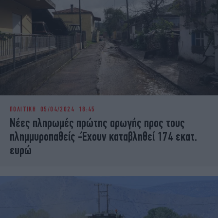
ΠΟΛΙΤΙΚΗ
05/04/2024 18:45
Νέες πληρωμές πρώτης αρωγής προς τους
πλημμυροπαθείς -Έχουν καταβληθεί 174 εκατ.
ευρώ