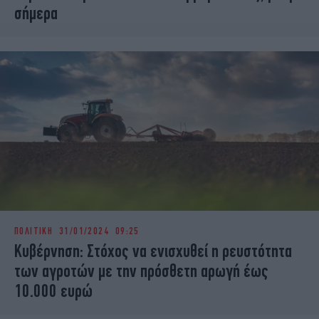
σήμερα
ΠΟΛΙΤΙΚΗ
31/01/2024 09:25
Κυβέρνηση: Στόχος να ενισχυθεί η ρευστότητα
των αγροτών με την πρόσθετη αρωγή έως
10.000 ευρώ