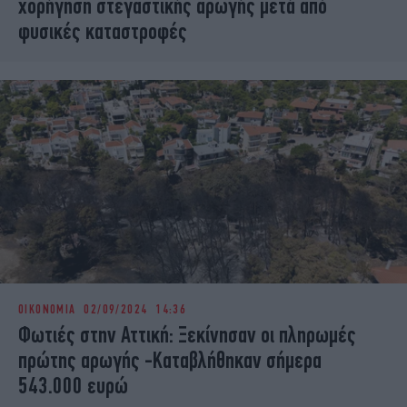
χορήγηση στεγαστικής αρωγής μετά από
φυσικές καταστροφές
ΟΙΚΟΝΟΜΙΑ
02/09/2024 14:36
Φωτιές στην Αττική: Ξεκίνησαν οι πληρωμές
πρώτης αρωγής -Καταβλήθηκαν σήμερα
543.000 ευρώ