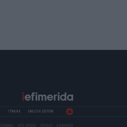
Ρ
ΓΥΝΑΙΚΑ
ENGLISH EDITION
ΚΟΙΝΩΝΙΑ
ΟΡΟΙ ΧΡΗΣΗΣ
PRIVACY
ΔΙΑΦΗΜΙΣΗ