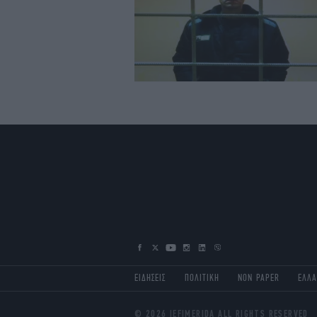
ΕΙΔΗΣΕΙΣ
ΠΟΛΙΤΙΚΗ
NON PAPER
ΕΛΛ
© 2026 IEFIMERIDA ALL RIGHTS RESERVED