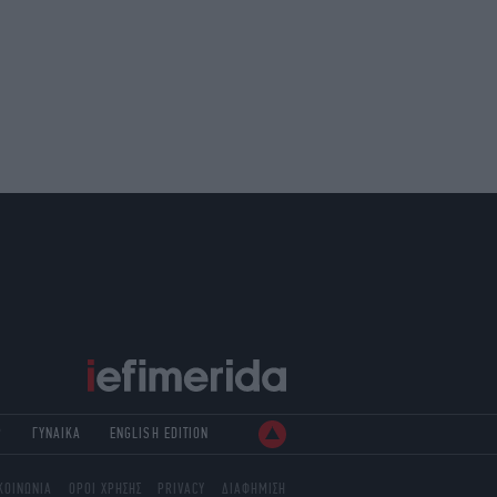
Ρ
ΓΥΝΑΙΚΑ
ENGLISH EDITION
ΚΟΙΝΩΝΙΑ
ΟΡΟΙ ΧΡΗΣΗΣ
PRIVACY
ΔΙΑΦΗΜΙΣΗ