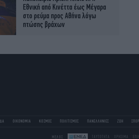
Εθνική από Κινέττα έως Μέγαρα
στο ρεύμα προς Αθήνα λόγω
πτώσης βράχων
ΑΔΑ
ΟΙΚΟΝΟΜΙΑ
ΚΟΣΜΟΣ
ΠΟΛΙΤΙΣΜΟΣ
ΠΑΝΕΛΛΗΝΙΕΣ
ΖΩΗ
ΣΠΟ
ΜΕΛΟΣ
ΤΑΥΤΟΤΗΤΑ
ΧΡΗΣΙΜΑ
ΕΠΙ